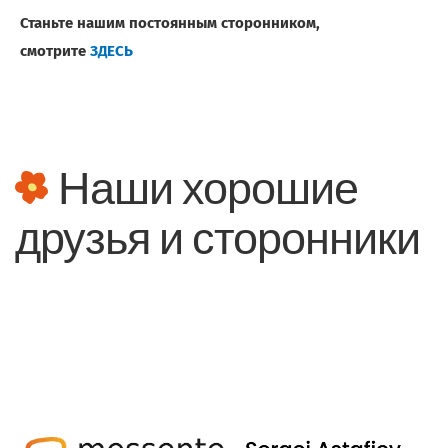
Станьте нашим постоянным сторонником,
смотрите
ЗДЕСЬ
Наши хорошие
друзья и сторонники