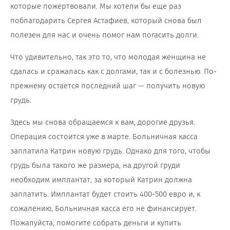
которые пожертвовали. Мы хотели бы еще раз
поблагодарить Сергея Астафиев, который снова был
полезен для нас и очень помог нам погасить долги.
Что удивительно, так это то, что молодая женщина не
сдалась и сражалась как с долгами, так и с болезнью. По-
прежнему остается последний шаг — получить новую
грудь.
Здесь мы снова обращаемся к вам, дорогие друзья.
Операция состоится уже в марте. Больничная касса
заплатила Катрин новую грудь. Однако для того, чтобы
грудь была такого же размера, на другой груди
необходим имплантат, за который Катрин должна
заплатить. Имплантат будет стоить 400-500 евро и, к
сожалению, Больничная касса его не финансирует.
Пожалуйста, помогите собрать деньги и купить