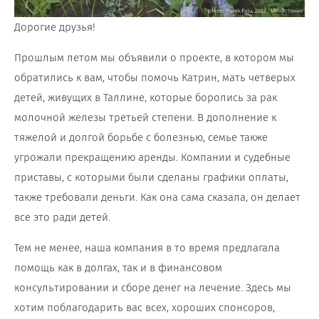
Дорогие друзья!
Прошлым летом мы объявили о проекте, в котором мы
обратились к вам, чтобы помочь Катрин, мать четверых
детей, живущих в Таллине, которые боролись за рак
молочной железы третьей степени. В дополнение к
тяжелой и долгой борьбе с болезнью, семье также
угрожали прекращению аренды. Компании и судебные
приставы, с которыми были сделаны графики оплаты,
также требовали деньги. Как она сама сказала, он делает
все это ради детей.
Тем не менее, наша компания в то время предлагала
помощь как в долгах, так и в финансовом
консультировании и сборе денег на лечение. Здесь мы
хотим поблагодарить вас всех, хороших спонсоров,