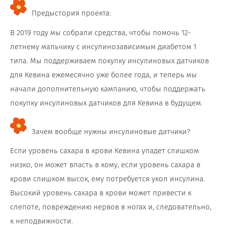
Предыстория проекта:
В 2019 году мы собрали средства, чтобы помочь 12-
летнему мальчику с инсулинозависимым диабетом 1
типа. Мы поддерживаем покупку инсулиновых датчиков
для Кевина ежемесячно уже более года, и теперь мы
начали дополнительную кампанию, чтобы поддержать
покупку инсулиновых датчиков для Кевина в будущем.
Зачем вообще нужны инсулиновые датчики?
Если уровень сахара в крови Кевина упадет слишком
низко, он может впасть в кому, если уровень сахара в
крови слишком высок, ему потребуется укол инсулина.
Высокий уровень сахара в крови может привести к
слепоте, повреждению нервов в ногах и, следовательно,
к неподвижности.