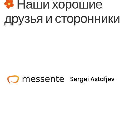
Наши хорошие
друзья и сторонники