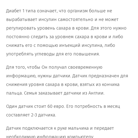
Диабет 1 типа означает, что организм больше не
вырабатывает инсулин самостоятельно и не может
регулировать уровень сахара в крови. Для этого нужно
постоянно следить за уровнем сахара в крови и либо
снижать его с помощью инъекций инсулина, либо
употреблять углеводы для его повышения.
Для того, чтобы Он получал своевременную
информацию, нужны датчики. Датчик предназначен для
снижения уровня сахара в крови, взятых из кончика
пальца. Семья заказывает датчики из Англии.
Один датчик стоит 60 евро. Его потребность в месяц
составляет 2-3 датчика.
Датчик подключается к руке мальчика и передает
необходимую информацию компьютеру.