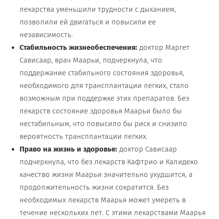
лекарства уменьшили трудности с дыханием,
позволили ей двигаться и повысили ее
независимость.
Стабильность жизнеобеспечения:
доктор Маргет
Сависаар, врач Маарьи, подчеркнула, что
поддержание стабильного состояния здоровья,
необходимого для трансплантации легких, стало
возможным при поддержке этих препаратов. Без
лекарств состояние здоровья Маарьи было бы
нестабильным, что повысило бы риск и снизило
вероятность трансплантации легких.
Право на жизнь и здоровье:
доктор Сависаар
подчеркнула, что без лекарств Кафтрио и Калидеко
качество жизни Маарьи значительно ухудшится, а
продолжительность жизни сократится. Без
необходимых лекарств Маарья может умереть в
течение нескольких лет. С этими лекарствами Маарья