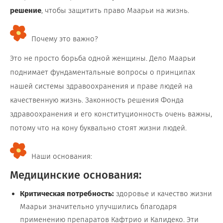
решение
, чтобы защитить право Маарьи на жизнь.
Почему это важно?
Это не просто борьба одной женщины. Дело Маарьи
поднимает фундаментальные вопросы о принципах
нашей системы здравоохранения и праве людей на
качественную жизнь. Законность решения Фонда
здравоохранения и его конституционность очень важны,
потому что на кону буквально стоят жизни людей.
Наши основания:
Медицинские основания:
Критическая потребность:
здоровье и качество жизни
Маарьи значительно улучшились благодаря
применению препаратов Кафтрио и Калидеко. Эти