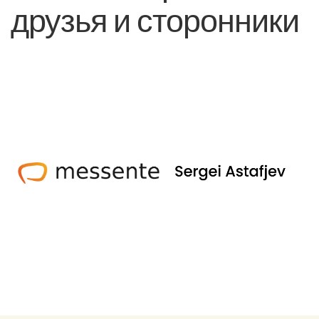
друзья и сторонники