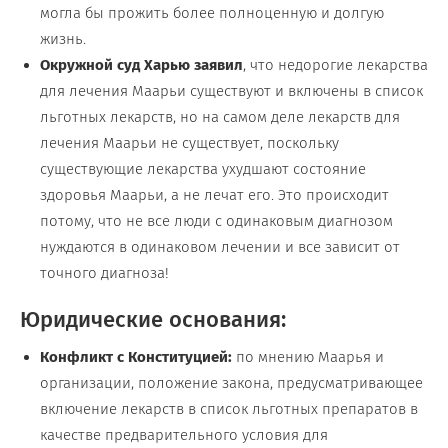
могла бы прожить более полноценную и долгую
жизнь.
Окружной суд Харью заявил
, что недорогие лекарства
для лечения Маарьи существуют и включены в список
льготных лекарств, но на самом деле лекарств для
лечения Маарьи не существует, поскольку
существующие лекарства ухудшают состояние
здоровья Маарьи, а не лечат его. Это происходит
потому, что не все люди с одинаковым диагнозом
нуждаются в одинаковом лечении и все зависит от
точного диагноза!
Юридические основания:
Конфликт с Конституцией:
по мнению Маарья и
организации, положение закона, предусматривающее
включение лекарств в список льготных препаратов в
качестве предварительного условия для