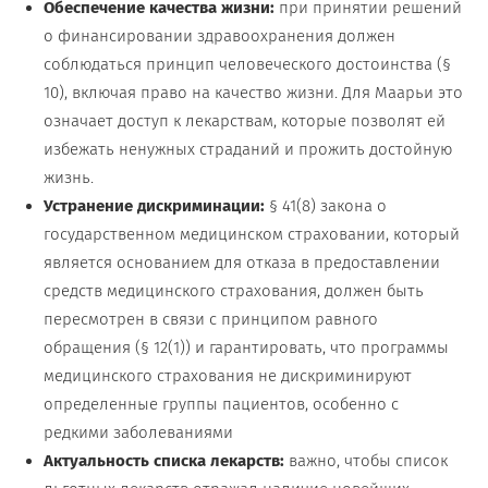
Обеспечение качества жизни:
при принятии решений
о финансировании здравоохранения должен
соблюдаться принцип человеческого достоинства (§
10), включая право на качество жизни. Для Маарьи это
означает доступ к лекарствам, которые позволят ей
избежать ненужных страданий и прожить достойную
жизнь.
Устранение дискриминации:
§ 41(8) закона о
государственном медицинском страховании, который
является основанием для отказа в предоставлении
средств медицинского страхования, должен быть
пересмотрен в связи с принципом равного
обращения (§ 12(1)) и гарантировать, что программы
медицинского страхования не дискриминируют
определенные группы пациентов, особенно с
редкими заболеваниями
Актуальность списка лекарств:
важно, чтобы список