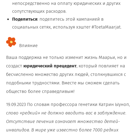
непосредственно на оплату юридических и других
сопутствующих расходов.
Поделиться
: поделитесь этой кампанией в
социальных сетях, используя хэштег #ToetaMaarjat.
Влияние
Ваша поддержка не только изменит жизнь Маарьи, но и
создаст
юридический прецедент
, который повлияет на
бесчисленно множество других людей, столкнувшихся с
подобными трудностями. Вместе мы сможем сделать
общество более справедливым!
19.09.2023 По словам профессора генетики Катрин Ыуноп,
слово «редкий» не должно вводить вас в заблуждение.
Отсутствие лечения означает множество детей-
инвалидов. В мире уже известно более 7000 редких