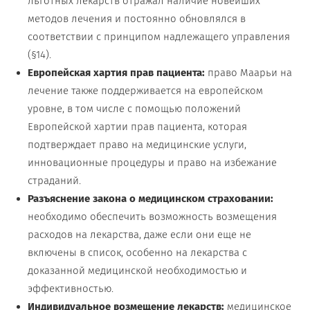
льготных лекарств отражал наличие новейших
методов лечения и постоянно обновлялся в
соответствии с принципом надлежащего управления
(§14).
Европейская хартия прав пациента:
право Маарьи на
лечение также поддерживается на европейском
уровне, в том числе с помощью положений
Европейской хартии прав пациента, которая
подтверждает право на медицинские услуги,
инновационные процедуры и право на избежание
страданий.
Разъяснение закона о медицинском страховании:
необходимо обеспечить возможность возмещения
расходов на лекарства, даже если они еще не
включены в список, особенно на лекарства с
доказанной медицинской необходимостью и
эффективностью.
Индивидуальное возмещение лекарств:
медицинское