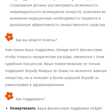
страхование должно рассматривать возможность
индивидуального возмещения лекарств, принимая во
внимание медицинскую необходимость пациента и
доказанную эффективность лекарственного средства.
Как вы можете помочь?
Нам нужна ваша поддержка, прежде всего финансовая,
чтобы покрыть юридические расходы, связанные с этим
судебным процессом. Ваше пожертвование не только
поддержит борьбу Маарьи за право на жизненно важные
лекарства, но и поможет в более широкой борьбе за
равноправие в здравоохранении.
Как поддержать?
Пожертвовать
: ваша финансовая поддержка пойдет