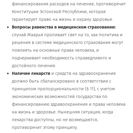
финансирования расходов на лечение, противоречит
Конституции Эстонской Республики, которая
гарантирует право на жизнь и охрану здоровья.
Вопросы равенства в медицинском страховании:
случай Маарья проливает свет на то, как политика и
решения в системе медицинского страхования могут
повлиять на основные права человека, и
подчеркивает необходимость справедливого и
достойного лечения.
Наличие лекарств
и средств на здравоохранение
должно быть сбалансировано в соответствии с
принципом пропорциональности (§ 11), с учетом
экономических возможностей государства по
финансированию здравоохранения и права человека
на жизнь и здоровье. Нынешняя ситуация, когда
лекарства доступны, но не возмещаются,
противоречит этому принципу.